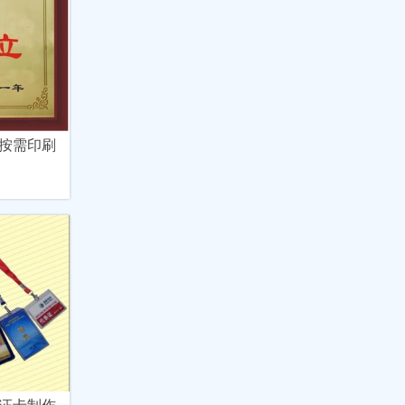
按需印刷
证卡制作