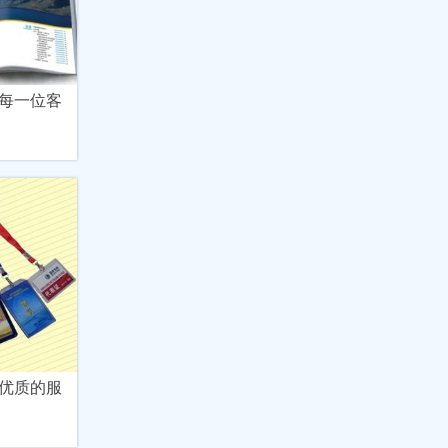
每一位客
优质的服