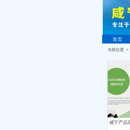
首页
当前位置 
咸宁产品