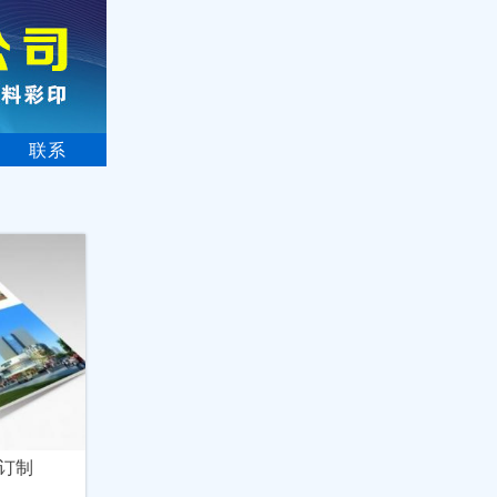
联系
订制