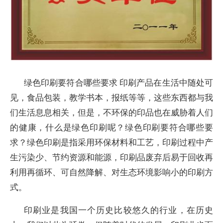
绿色印刷要符合哪些要求 印刷产品在生活中随处可
见，食品包装，教学书本，报纸等等，这些东西都与我
们生活息息相关，但是，不环保的印品也在威胁着人们
的健康，什么是绿色印刷呢？绿色印刷要符合哪些要
求？绿色印刷是指采用环保材料和工艺，印刷过程中产
生污染少、节约资源和能源，印刷品废弃后易于回收再
利用再循环、可自然降解、对生态环境影响小的印刷方
式。
印刷业是我国一个历史比较悠久的行业，在历史