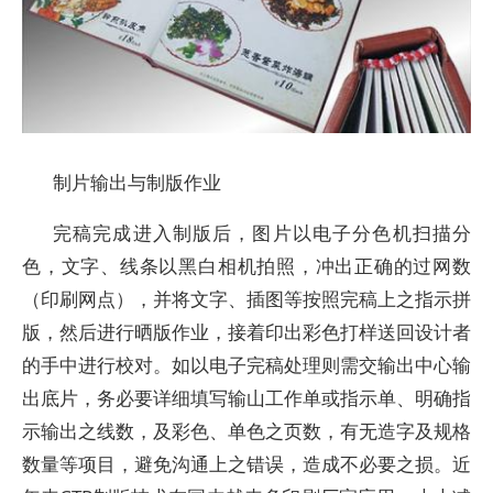
制片输出与制版作业
完稿完成进入制版后，图片以电子分色机扫描分
色，文字、线条以黑白相机拍照，冲出正确的过网数
（印刷网点），并将文字、插图等按照完稿上之指示拼
版，然后进行晒版作业，接着印出彩色打样送回设计者
的手中进行校对。如以电子完稿处理则需交输出中心输
出底片，务必要详细填写输山工作单或指示单、明确指
示输出之线数，及彩色、单色之页数，有无造字及规格
数量等项目，避免沟通上之错误，造成不必要之损。近